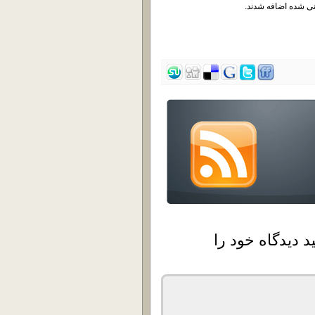
د دیدگاه خود را