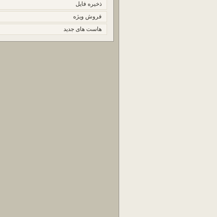
ذخیره فایل
فروش ویژه
هاست های جدید