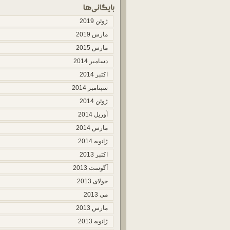
ژوئن 2019
مارس 2019
مارس 2015
دسامبر 2014
اکتبر 2014
سپتامبر 2014
ژوئن 2014
آوریل 2014
مارس 2014
ژانویه 2014
اکتبر 2013
آگوست 2013
جولای 2013
می 2013
مارس 2013
ژانویه 2013