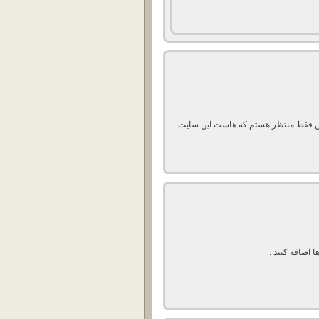
من فقط منتظر هستم که هاست این سایت