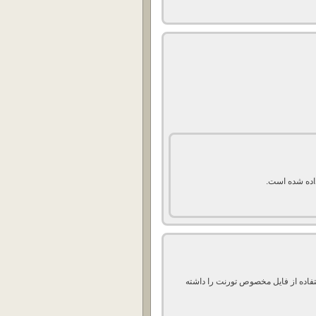
داده شده است.
ستفاده از فایل مخصوص تورنت را داشته