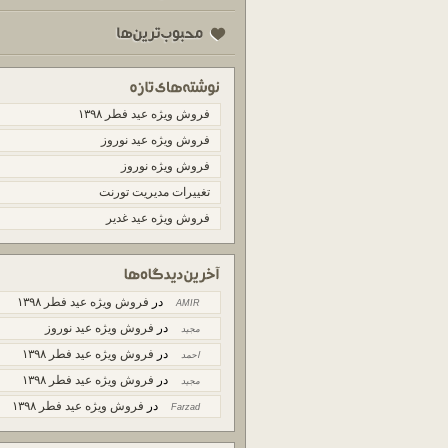
فروش ویژه عید فطر ۱۳۹۸
فروش ویژه عید نوروز
فروش ویژه نوروز
تغییرات مدیریت تورنت
فروش ویژه عید غدیر
در
فروش ویژه عید فطر ۱۳۹۸
AMIR
در
فروش ویژه عید نوروز
مجید
در
فروش ویژه عید فطر ۱۳۹۸
احمد
در
فروش ویژه عید فطر ۱۳۹۸
مجید
در
فروش ویژه عید فطر ۱۳۹۸
Farzad