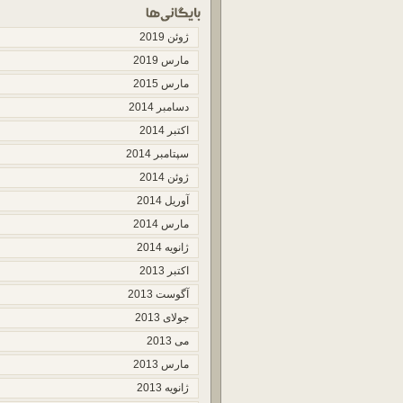
ژوئن 2019
مارس 2019
مارس 2015
دسامبر 2014
اکتبر 2014
سپتامبر 2014
ژوئن 2014
آوریل 2014
مارس 2014
ژانویه 2014
اکتبر 2013
آگوست 2013
جولای 2013
می 2013
مارس 2013
ژانویه 2013