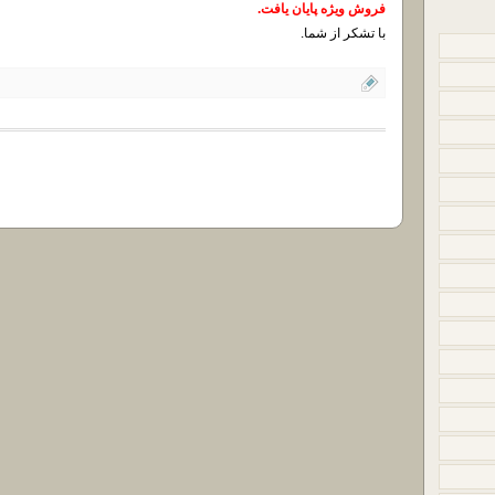
فروش ویژه پایان یافت.
با تشکر از شما.