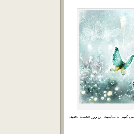
می کنیم. به مناسبت این روز خجسته تخفیف