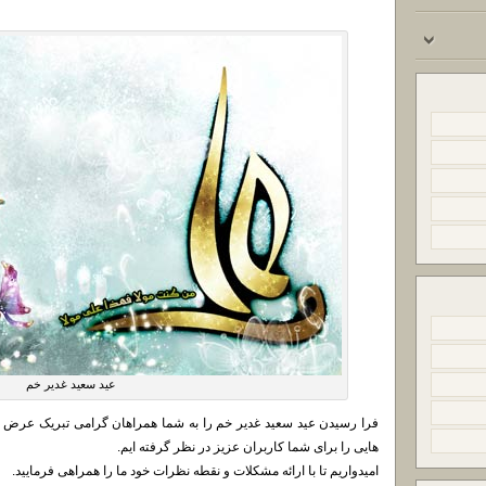
عید سعید غدیر خم
فرا رسیدن عید سعید غدیر خم را به شما همراهان گرامی تبریک عرض 
هایی را برای شما کاربران عزیز در نظر گرفته ایم.
امیدواریم تا با ارائه مشکلات و نقطه نظرات خود ما را همراهی فرمایید.