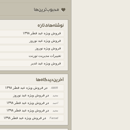
فروش ویژه عید فطر ۱۳۹۸
فروش ویژه عید نوروز
فروش ویژه نوروز
تغییرات مدیریت تورنت
فروش ویژه عید غدیر
در
فروش ویژه عید فطر ۱۳۹۸
AMIR
در
فروش ویژه عید نوروز
مجید
در
فروش ویژه عید فطر ۱۳۹۸
احمد
در
فروش ویژه عید فطر ۱۳۹۸
مجید
در
فروش ویژه عید فطر ۱۳۹۸
Farzad